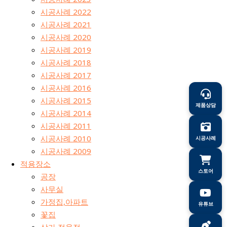
시공사례 2022
시공사례 2021
시공사례 2020
시공사례 2019
시공사례 2018
시공사례 2017
시공사례 2016
시공사례 2015
제품상담
시공사례 2014
시공사례 2011
시공사례 2010
시공사례
시공사례 2009
적용장소
스토어
공장
사무실
가정집,아파트
유튜브
꽃집