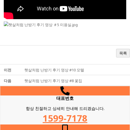
목록
이전
햇살처럼 난방기 후기 영상 #10 모텔
다음
햇살처럼 난방기 후기 영상 #8 꽃집
대표번호
항상 친절하고 상세히 안내해 드리겠습니다.
1599-7178