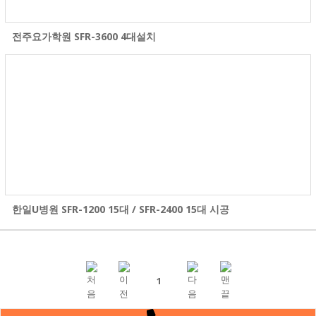
전주요가학원 SFR-3600 4대설치
한일U병원 SFR-1200 15대 / SFR-2400 15대 시공
1