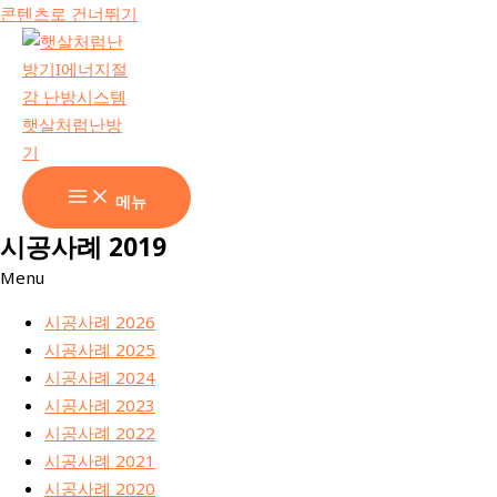
콘텐츠로 건너뛰기
메뉴
시공사례 2019
Menu
시공사례 2026
시공사례 2025
시공사례 2024
시공사례 2023
시공사례 2022
시공사례 2021
시공사례 2020