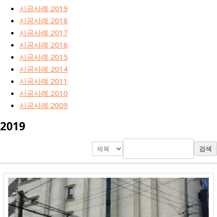
시공사례 2019
시공사례 2018
시공사례 2017
시공사례 2016
시공사례 2015
시공사례 2014
시공사례 2011
시공사례 2010
시공사례 2009
2019
검색