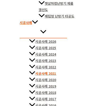
햇살처럼난방기 제품
결선도
매립형 난방기 타공도
시공사례
시공사례 2026
시공사례 2025
시공사례 2024
시공사례 2023
시공사례 2022
시공사례 2021
시공사례 2020
시공사례 2019
시공사례 2018
시공사례 2017
시공사례 2016