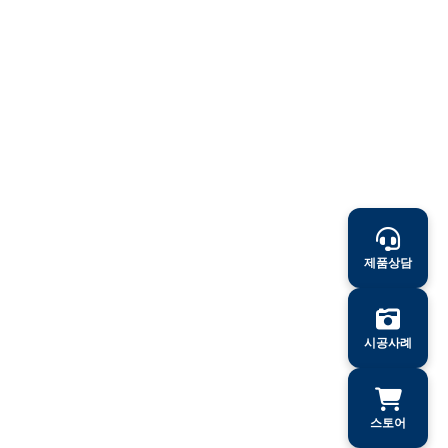
제품상담
시공사례
스토어