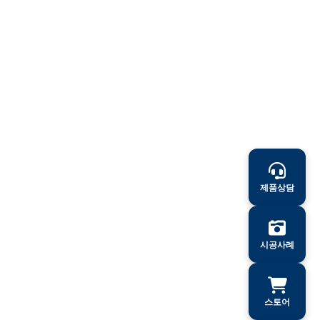
제품상담
시공사례
스토어