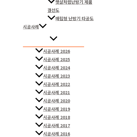
햇살처럼난방기 제품
결선도
매립형 난방기 타공도
시공사례
시공사례 2026
시공사례 2025
시공사례 2024
시공사례 2023
시공사례 2022
시공사례 2021
시공사례 2020
시공사례 2019
시공사례 2018
시공사례 2017
시공사례 2016