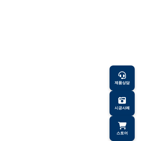
제품상담
시공사례
스토어