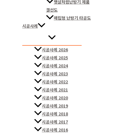
햇살처럼난방기 제품
결선도
매립형 난방기 타공도
시공사례
시공사례 2026
시공사례 2025
시공사례 2024
시공사례 2023
시공사례 2022
시공사례 2021
시공사례 2020
시공사례 2019
시공사례 2018
시공사례 2017
시공사례 2016