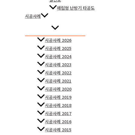
매립형 난방기 타공도
시공사례
시공사례 2026
시공사례 2025
시공사례 2024
시공사례 2023
시공사례 2022
시공사례 2021
시공사례 2020
시공사례 2019
시공사례 2018
시공사례 2017
시공사례 2016
시공사례 2015