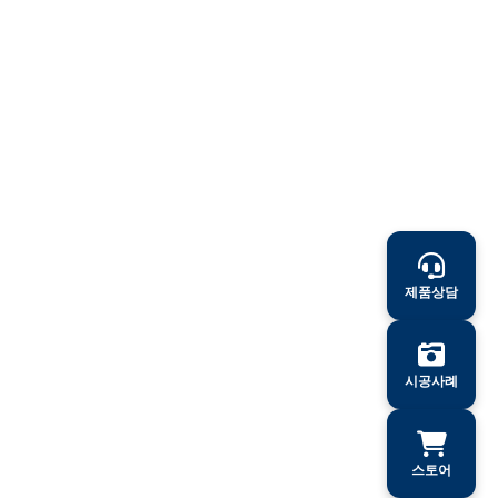
제품상담
시공사례
스토어